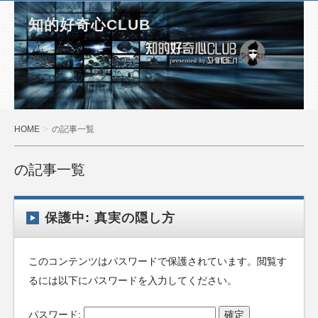
知的好奇心CLUB
HOME
の記事一覧
の記事一覧
保護中: 真実の隠し方
このコンテンツはパスワードで保護されています。閲覧す
るには以下にパスワードを入力してください。
パスワード: